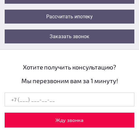
Рассчитать ипотеку
Заказать звонок
Хотите получить консультацию?
Мы перезвоним вам за 1 минуту!
Жду звонка