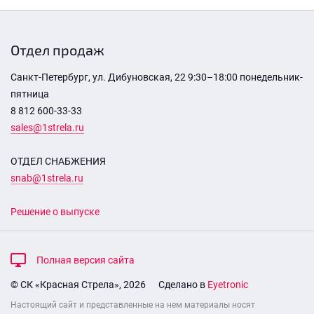
Отдел продаж
Санкт-Петербург, ул. Дибуновская, 22 9:30–18:00 понедельник-
пятница
8 812 600-33-33
sales@1strela.ru
ОТДЕЛ СНАБЖЕНИЯ
snab@1strela.ru
Решение о выпуске
Полная версия сайта
© СК «Красная Стрела», 2026
Сделано в
Eyetronic
Настоящий сайт и представленные на нем материалы носят