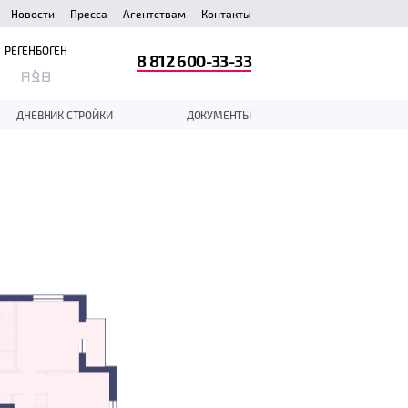
Новости
Пресса
Агентствам
Контакты
РЕГЕНБОГЕН
8 812 600-33-33
ДНЕВНИК СТРОЙКИ
ДОКУМЕНТЫ