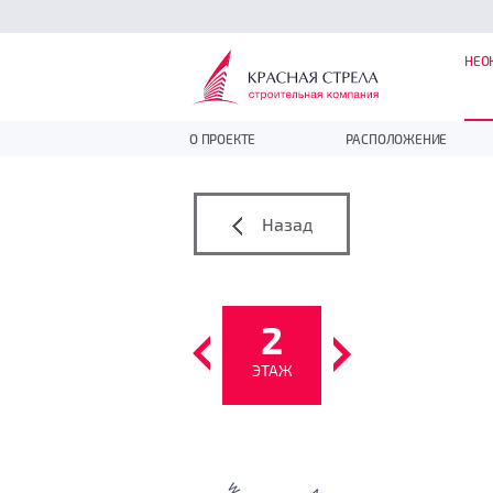
НЕО
О ПРОЕКТЕ
РАСПОЛОЖЕНИЕ
Назад
2
ЭТАЖ