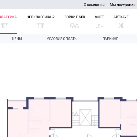
О компании
Мы построили
КЛАССИКА
НЕОКЛАССИКА-2
ГОРКИ ПАРК
АИСТ
АРТХАУС
ЦЕНЫ
УСЛОВИЯ ОПЛАТЫ
ПАРКИНГ