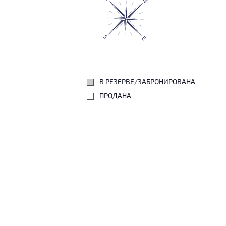
В РЕЗЕРВЕ/ЗАБРОНИРОВАНА
ПРОДАНА