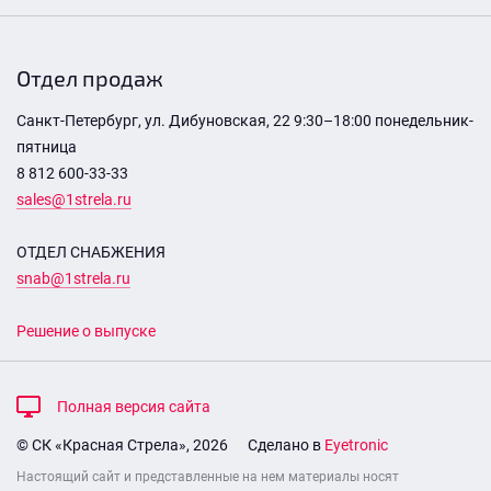
Отдел продаж
Санкт-Петербург, ул. Дибуновская, 22 9:30–18:00 понедельник-
пятница
8 812 600-33-33
sales@1strela.ru
ОТДЕЛ СНАБЖЕНИЯ
snab@1strela.ru
Решение о выпуске
Полная версия сайта
© СК «Красная Стрела», 2026
Сделано в
Eyetronic
Настоящий сайт и представленные на нем материалы носят