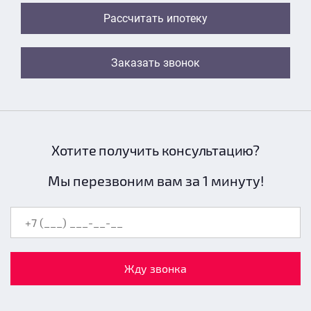
Рассчитать ипотеку
Заказать звонок
Хотите получить консультацию?
Мы перезвоним вам за 1 минуту!
Жду звонка