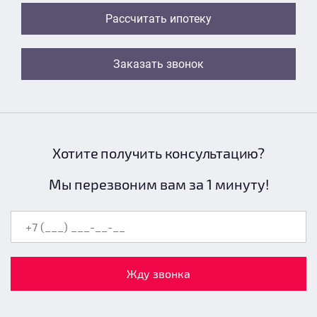
Рассчитать ипотеку
Заказать звонок
Хотите получить консультацию?
Мы перезвоним вам за 1 минуту!
Жду звонка