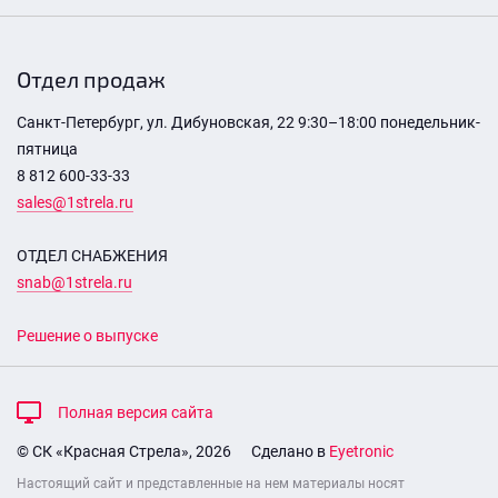
Отдел продаж
Санкт-Петербург, ул. Дибуновская, 22 9:30–18:00 понедельник-
пятница
8 812 600-33-33
sales@1strela.ru
ОТДЕЛ СНАБЖЕНИЯ
snab@1strela.ru
Решение о выпуске
Полная версия сайта
© СК «Красная Стрела», 2026
Сделано в
Eyetronic
Настоящий сайт и представленные на нем материалы носят