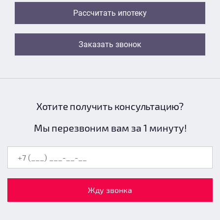
Рассчитать ипотеку
Заказать звонок
Хотите получить консультацию?
Мы перезвоним вам за 1 минуту!
Жду звонка