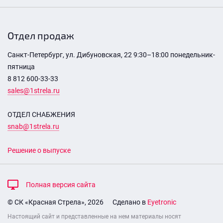
Отдел продаж
Санкт-Петербург, ул. Дибуновская, 22 9:30–18:00 понедельник-
пятница
8 812 600-33-33
sales@1strela.ru
ОТДЕЛ СНАБЖЕНИЯ
snab@1strela.ru
Решение о выпуске
Полная версия сайта
© СК «Красная Стрела», 2026
Сделано в
Eyetronic
Настоящий сайт и представленные на нем материалы носят