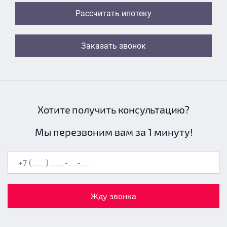
Рассчитать ипотеку
Заказать звонок
Хотите получить консультацию?
Мы перезвоним вам за 1 минуту!
Жду звонка