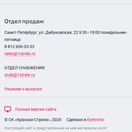
Отдел продаж
Санкт-Петербург, ул. Дибуновская, 22 9:30–18:00 понедельник-
пятница
8 812 600-33-33
sales@1strela.ru
ОТДЕЛ СНАБЖЕНИЯ
snab@1strela.ru
Решение о выпуске
Полная версия сайта
© СК «Красная Стрела», 2026
Сделано в
Eyetronic
Настоящий сайт и представленные на нем материалы носят