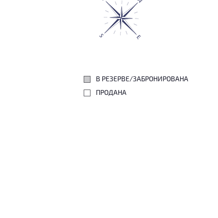
В РЕЗЕРВЕ/ЗАБРОНИРОВАНА
ПРОДАНА