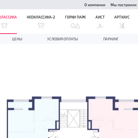
О компании
Мы построили
КЛАССИКА
НЕОКЛАССИКА-2
ГОРКИ ПАРК
АИСТ
АРТХАУС
ЦЕНЫ
УСЛОВИЯ ОПЛАТЫ
ПАРКИНГ