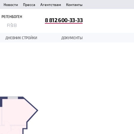
Новости
Пресса
Агентствам
Контакты
РЕГЕНБОГЕН
8 812 600-33-33
ДНЕВНИК СТРОЙКИ
ДОКУМЕНТЫ