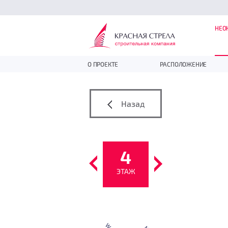
НЕО
О ПРОЕКТЕ
РАСПОЛОЖЕНИЕ
Назад
4
ЭТАЖ