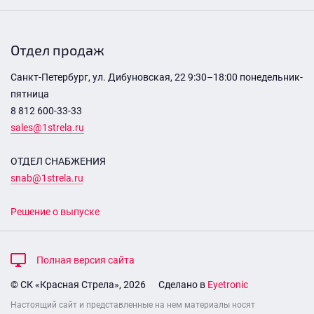
Отдел продаж
Санкт-Петербург, ул. Дибуновская, 22 9:30–18:00 понедельник-
пятница
8 812 600-33-33
sales@1strela.ru
ОТДЕЛ СНАБЖЕНИЯ
snab@1strela.ru
Решение о выпуске
Полная версия сайта
© СК «Красная Стрела», 2026
Сделано в
Eyetronic
Настоящий сайт и представленные на нем материалы носят