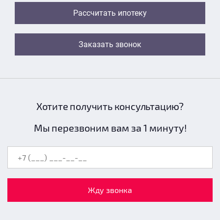
Рассчитать ипотеку
Заказать звонок
Хотите получить консультацию?
Мы перезвоним вам за 1 минуту!
Жду звонка