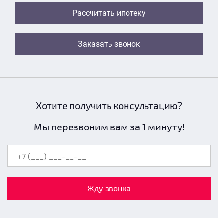
Рассчитать ипотеку
Заказать звонок
Хотите получить консультацию?
Мы перезвоним вам за 1 минуту!
Жду звонка