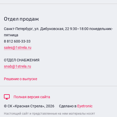
Отдел продаж
Санкт-Петербург, ул. Дибуновская, 22 9:30–18:00 понедельник-
пятница
8 812 600-33-33
sales@1strela.ru
ОТДЕЛ СНАБЖЕНИЯ
snab@1strela.ru
Решение о выпуске
Полная версия сайта
© СК «Красная Стрела», 2026
Сделано в
Eyetronic
Настоящий сайт и представленные на нем материалы носят