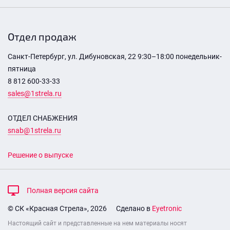
Отдел продаж
Санкт-Петербург, ул. Дибуновская, 22 9:30–18:00 понедельник-
пятница
8 812 600-33-33
sales@1strela.ru
ОТДЕЛ СНАБЖЕНИЯ
snab@1strela.ru
Решение о выпуске
Полная версия сайта
© СК «Красная Стрела», 2026
Сделано в
Eyetronic
Настоящий сайт и представленные на нем материалы носят