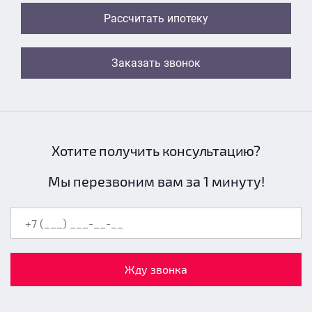
Рассчитать ипотеку
Заказать звонок
Хотите получить консультацию?
Мы перезвоним вам за 1 минуту!
Жду звонка