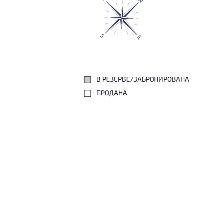
В РЕЗЕРВЕ/ЗАБРОНИРОВАНА
ПРОДАНА