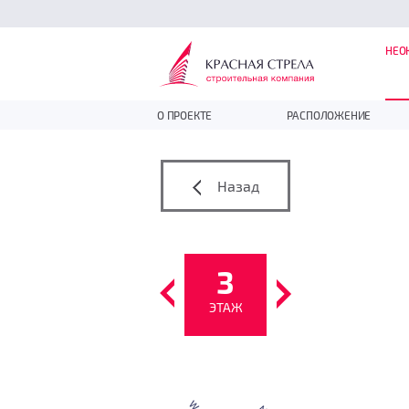
НЕО
О ПРОЕКТЕ
РАСПОЛОЖЕНИЕ
Назад
3
ЭТАЖ