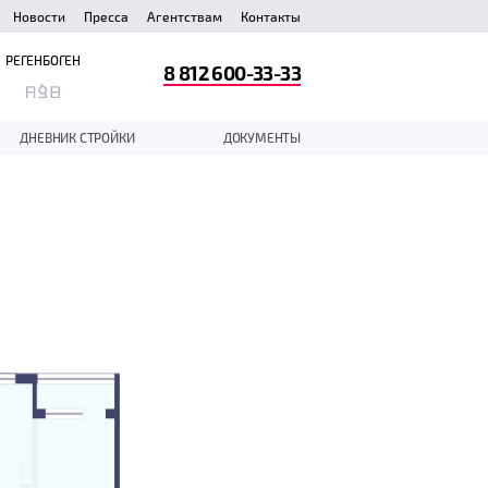
Новости
Пресса
Агентствам
Контакты
РЕГЕНБОГЕН
8 812 600-33-33
ДНЕВНИК СТРОЙКИ
ДОКУМЕНТЫ