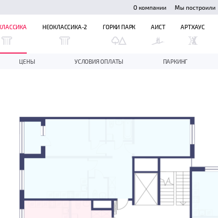
О компании
Мы построили
КЛАССИКА
НЕОКЛАССИКА-2
ГОРКИ ПАРК
АИСТ
АРТХАУС
ЦЕНЫ
УСЛОВИЯ ОПЛАТЫ
ПАРКИНГ