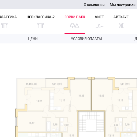
О компании
Мы построили
КЛАССИКА
НЕОКЛАССИКА-2
ГОРКИ ПАРК
АИСТ
АРТХАУС
ЦЕНЫ
УСЛОВИЯ ОПЛАТЫ
Д