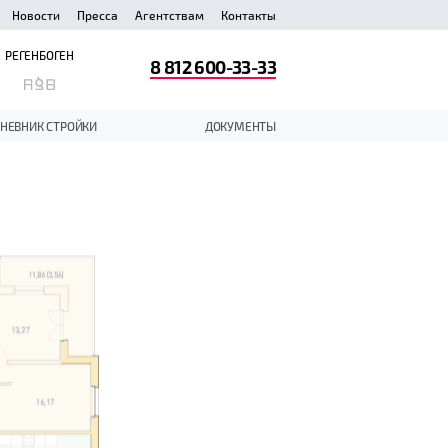
Новости
Пресса
Агентствам
Контакты
РЕГЕНБОГЕН
8 812 600-33-33
НЕВНИК СТРОЙКИ
ДОКУМЕНТЫ