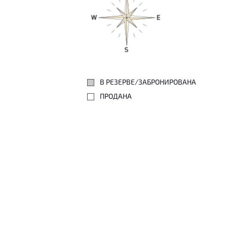
В РЕЗЕРВЕ/ЗАБРОНИРОВАНА
ПРОДАНА