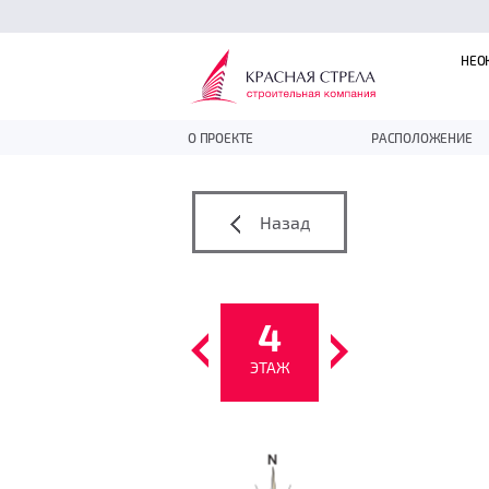
НЕО
О ПРОЕКТЕ
РАСПОЛОЖЕНИЕ
Назад
4
ЭТАЖ