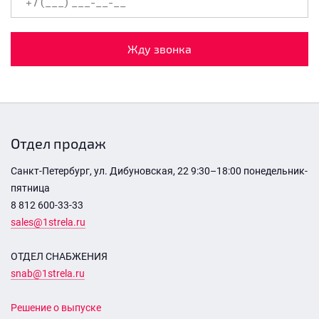
Жду звонка
Отдел продаж
Санкт-Петербург, ул. Дибуновская, 22 9:30–18:00 понедельник-
пятница
8 812 600-33-33
sales@1strela.ru
ОТДЕЛ СНАБЖЕНИЯ
snab@1strela.ru
Решение о выпуске