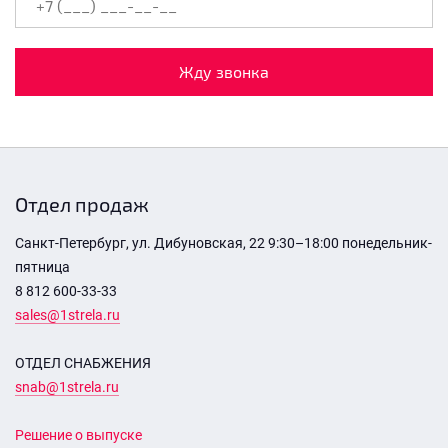
Жду звонка
Отдел продаж
Санкт-Петербург, ул. Дибуновская, 22 9:30–18:00 понедельник-
пятница
8 812 600-33-33
sales@1strela.ru
ОТДЕЛ СНАБЖЕНИЯ
snab@1strela.ru
Решение о выпуске