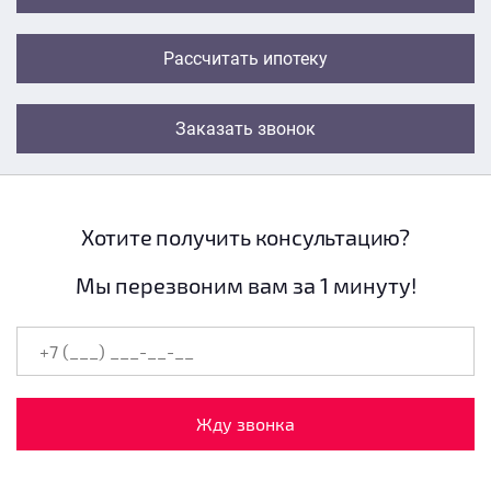
Рассчитать ипотеку
Заказать звонок
Хотите получить консультацию?
Мы перезвоним вам за 1 минуту!
Жду звонка