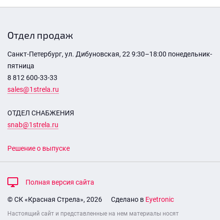
Отдел продаж
Санкт-Петербург, ул. Дибуновская, 22 9:30–18:00 понедельник-
пятница
8 812 600-33-33
sales@1strela.ru
ОТДЕЛ СНАБЖЕНИЯ
snab@1strela.ru
Решение о выпуске
Полная версия сайта
© СК «Красная Стрела», 2026
Сделано в
Eyetronic
Настоящий сайт и представленные на нем материалы носят