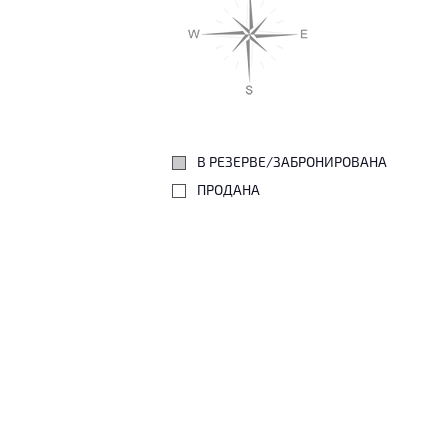
В РЕЗЕРВЕ/ЗАБРОНИРОВАНА
ПРОДАНА