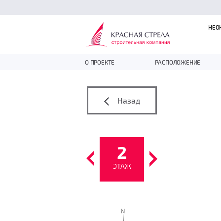
НЕО
О ПРОЕКТЕ
РАСПОЛОЖЕНИЕ
Назад
2
ЭТАЖ