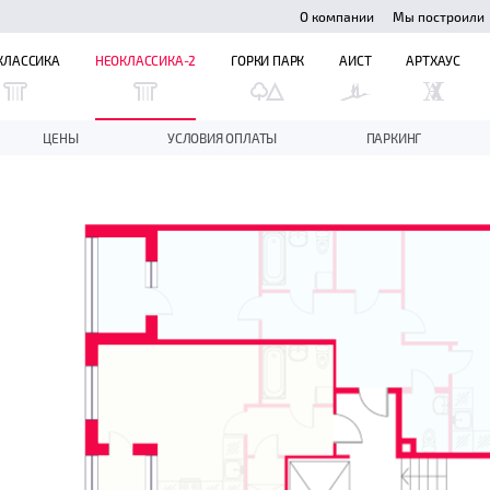
О компании
Мы построили
КЛАССИКА
НЕОКЛАССИКА-2
ГОРКИ ПАРК
АИСТ
АРТХАУС
ЦЕНЫ
УСЛОВИЯ ОПЛАТЫ
ПАРКИНГ