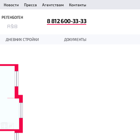
Новости
Пресса
Агентствам
Контакты
РЕГЕНБОГЕН
8 812 600-33-33
ДНЕВНИК СТРОЙКИ
ДОКУМЕНТЫ