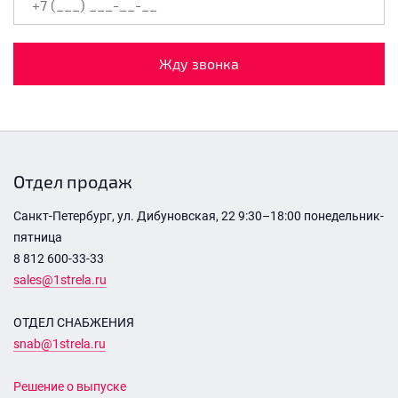
Жду звонка
Отдел продаж
Санкт-Петербург, ул. Дибуновская, 22 9:30–18:00 понедельник-
пятница
8 812 600-33-33
sales@1strela.ru
ОТДЕЛ СНАБЖЕНИЯ
snab@1strela.ru
Решение о выпуске