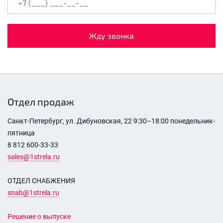
Жду звонка
Отдел продаж
Санкт-Петербург, ул. Дибуновская, 22 9:30–18:00 понедельник-
пятница
8 812 600-33-33
sales@1strela.ru
ОТДЕЛ СНАБЖЕНИЯ
snab@1strela.ru
Решение о выпуске