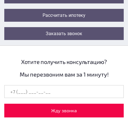
Рассчитать ипотеку
Заказать звонок
Хотите получить консультацию?
Мы перезвоним вам за 1 минуту!
Жду звонка