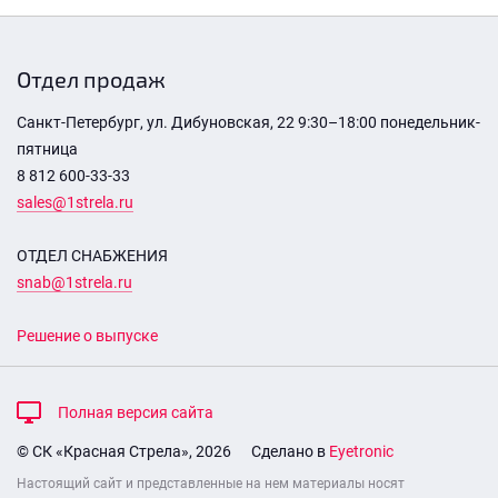
Отдел продаж
Санкт-Петербург, ул. Дибуновская, 22 9:30–18:00 понедельник-
пятница
8 812 600-33-33
sales@1strela.ru
ОТДЕЛ СНАБЖЕНИЯ
snab@1strela.ru
Решение о выпуске
Полная версия сайта
© СК «Красная Стрела», 2026
Сделано в
Eyetronic
Настоящий сайт и представленные на нем материалы носят