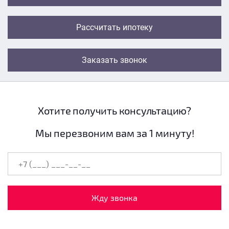
Рассчитать ипотеку
Заказать звонок
Хотите получить консультацию?
Мы перезвоним вам за 1 минуту!
Жду звонка