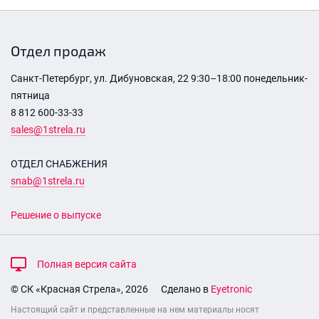
Отдел продаж
Санкт-Петербург, ул. Дибуновская, 22 9:30–18:00 понедельник-
пятница
8 812 600-33-33
sales@1strela.ru
ОТДЕЛ СНАБЖЕНИЯ
snab@1strela.ru
Решение о выпуске
Полная версия сайта
© СК «Красная Стрела», 2026
Сделано в
Eyetronic
Настоящий сайт и представленные на нем материалы носят