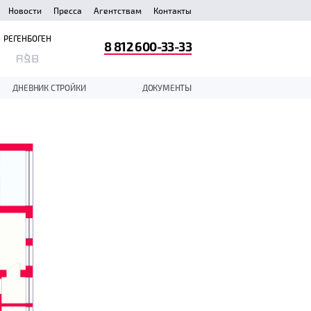
Новости
Пресса
Агентствам
Контакты
РЕГЕНБОГЕН
8 812 600-33-33
ДНЕВНИК СТРОЙКИ
ДОКУМЕНТЫ