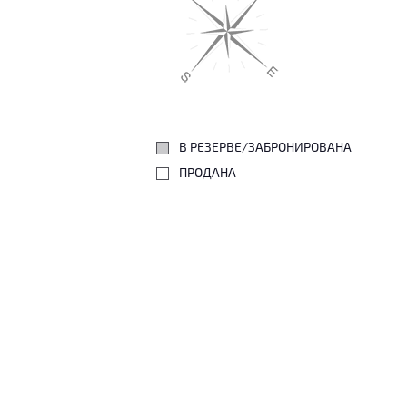
В РЕЗЕРВЕ/ЗАБРОНИРОВАНА
ПРОДАНА