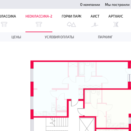
О компании
Мы построили
КЛАССИКА
НЕОКЛАССИКА-2
ГОРКИ ПАРК
АИСТ
АРТХАУС
ЦЕНЫ
УСЛОВИЯ ОПЛАТЫ
ПАРКИНГ