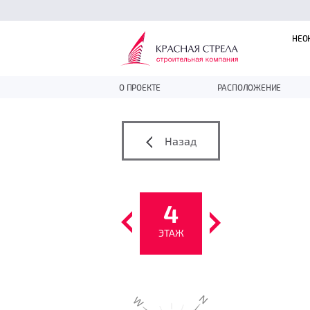
НЕО
О ПРОЕКТЕ
РАСПОЛОЖЕНИЕ
Назад
4
ЭТАЖ