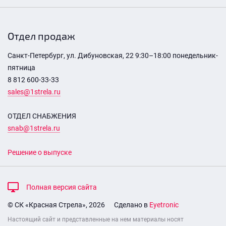
Отдел продаж
Санкт-Петербург, ул. Дибуновская, 22 9:30–18:00 понедельник-
пятница
8 812 600-33-33
sales@1strela.ru
ОТДЕЛ СНАБЖЕНИЯ
snab@1strela.ru
Решение о выпуске
Полная версия сайта
© СК «Красная Стрела», 2026
Сделано в
Eyetronic
Настоящий сайт и представленные на нем материалы носят