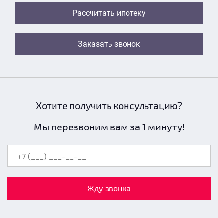
Рассчитать ипотеку
Заказать звонок
Хотите получить консультацию?
Мы перезвоним вам за 1 минуту!
Жду звонка