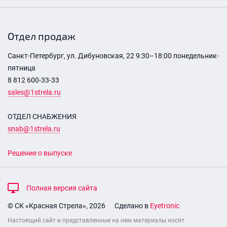
Отдел продаж
Санкт-Петербург, ул. Дибуновская, 22 9:30–18:00 понедельник-
пятница
8 812 600-33-33
sales@1strela.ru
ОТДЕЛ СНАБЖЕНИЯ
snab@1strela.ru
Решение о выпуске
Полная версия сайта
© СК «Красная Стрела», 2026
Сделано в
Eyetronic
Настоящий сайт и представленные на нем материалы носят