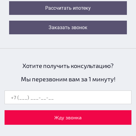
Рассчитать ипотеку
Заказать звонок
Хотите получить консультацию?
Мы перезвоним вам за 1 минуту!
Жду звонка