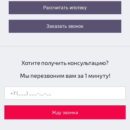
Рассчитать ипотеку
Заказать звонок
Хотите получить консультацию?
Мы перезвоним вам за 1 минуту!
Жду звонка