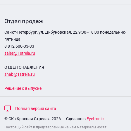
Отдел продаж
Санкт-Петербург, ул. Дибуновская, 22 9:30–18:00 понедельник-
пятница
8 812 600-33-33
sales@1strela.ru
ОТДЕЛ СНАБЖЕНИЯ
snab@1strela.ru
Решение о выпуске
Полная версия сайта
© СК «Красная Стрела», 2026
Сделано в
Eyetronic
Настоящий сайт и представленные на нем материалы носят