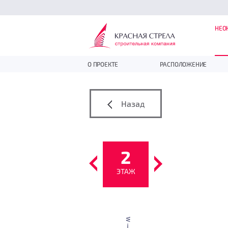
НЕО
О ПРОЕКТЕ
РАСПОЛОЖЕНИЕ
Назад
2
ЭТАЖ