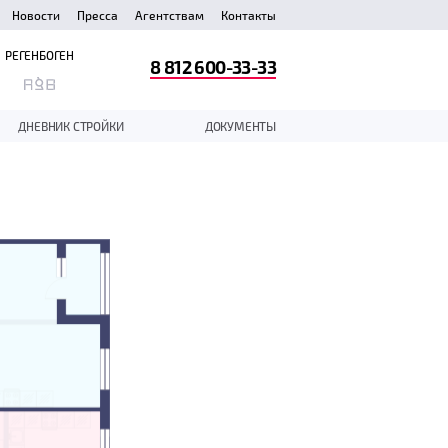
Новости
Пресса
Агентствам
Контакты
РЕГЕНБОГЕН
8 812 600-33-33
ДНЕВНИК СТРОЙКИ
ДОКУМЕНТЫ