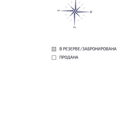
В РЕЗЕРВЕ/ЗАБРОНИРОВАНА
ПРОДАНА