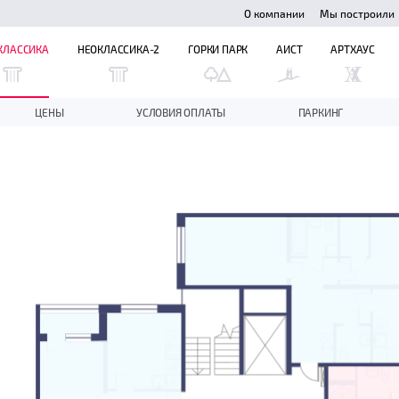
О компании
Мы построили
КЛАССИКА
НЕОКЛАССИКА-2
ГОРКИ ПАРК
АИСТ
АРТХАУС
ЦЕНЫ
УСЛОВИЯ ОПЛАТЫ
ПАРКИНГ