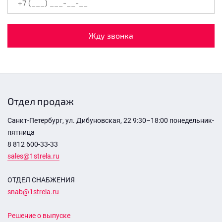
Жду звонка
Отдел продаж
Санкт-Петербург, ул. Дибуновская, 22 9:30–18:00 понедельник-
пятница
8 812 600-33-33
sales@1strela.ru
ОТДЕЛ СНАБЖЕНИЯ
snab@1strela.ru
Решение о выпуске