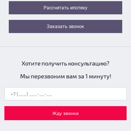
Рассчитать ипотеку
Заказать звонок
Хотите получить консультацию?
Мы перезвоним вам за 1 минуту!
Жду звонка