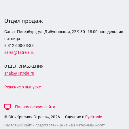
Отдел продаж
Санкт-Петербург, ул. Дибуновская, 22 9:30–18:00 понедельник-
пятница
8 812 600-33-33
sales@1strela.ru
ОТДЕЛ СНАБЖЕНИЯ
snab@1strela.ru
Решение о выпуске
Полная версия сайта
© СК «Красная Стрела», 2026
Сделано в
Eyetronic
Настоящий сайт и представленные на нем материалы носят