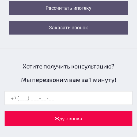
Рассчитать ипотеку
Заказать звонок
Хотите получить консультацию?
Мы перезвоним вам за 1 минуту!
Жду звонка