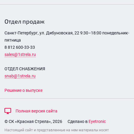
Отдел продаж
Санкт-Петербург, ул. Дибуновская, 22 9:30–18:00 понедельник-
пятница
8 812 600-33-33
sales@1strela.ru
ОТДЕЛ СНАБЖЕНИЯ
snab@1strela.ru
Решение о выпуске
Полная версия сайта
© СК «Красная Стрела», 2026
Сделано в
Eyetronic
Настоящий сайт и представленные на нем материалы носят