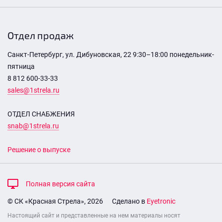
Отдел продаж
Санкт-Петербург, ул. Дибуновская, 22 9:30–18:00 понедельник-
пятница
8 812 600-33-33
sales@1strela.ru
ОТДЕЛ СНАБЖЕНИЯ
snab@1strela.ru
Решение о выпуске
Полная версия сайта
© СК «Красная Стрела», 2026
Сделано в
Eyetronic
Настоящий сайт и представленные на нем материалы носят