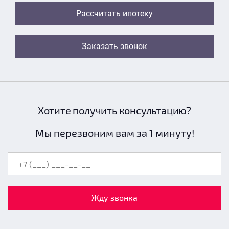
Рассчитать ипотеку
Заказать звонок
Хотите получить консультацию?
Мы перезвоним вам за 1 минуту!
Жду звонка