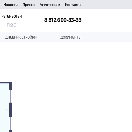
Новости
Пресса
Агентствам
Контакты
РЕГЕНБОГЕН
8 812 600-33-33
ДНЕВНИК СТРОЙКИ
ДОКУМЕНТЫ