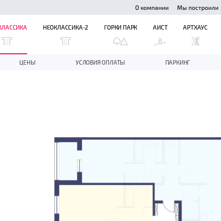
О компании
Мы построили
КЛАССИКА
НЕОКЛАССИКА-2
ГОРКИ ПАРК
АИСТ
АРТХАУС
ЦЕНЫ
УСЛОВИЯ ОПЛАТЫ
ПАРКИНГ