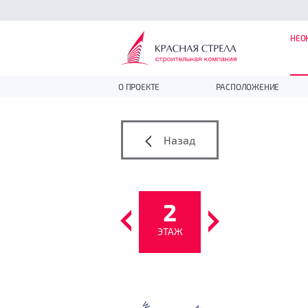
НЕО
О ПРОЕКТЕ
РАСПОЛОЖЕНИЕ
Назад
2
ЭТАЖ