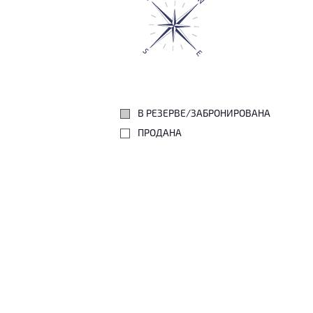
В РЕЗЕРВЕ/ЗАБРОНИРОВАНА
ПРОДАНА