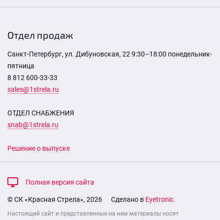
Отдел продаж
Санкт-Петербург, ул. Дибуновская, 22 9:30–18:00 понедельник-
пятница
8 812 600-33-33
sales@1strela.ru
ОТДЕЛ СНАБЖЕНИЯ
snab@1strela.ru
Решение о выпуске
Полная версия сайта
© СК «Красная Стрела», 2026
Сделано в
Eyetronic
Настоящий сайт и представленные на нем материалы носят