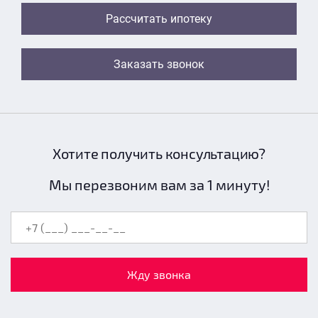
Рассчитать ипотеку
Заказать звонок
Хотите получить консультацию?
Мы перезвоним вам за 1 минуту!
Жду звонка