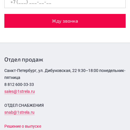
Жду звонка
Отдел продаж
Санкт-Петербург, ул. Дибуновская, 22 9:30–18:00 понедельник-
пятница
8 812 600-33-33
sales@1strela.ru
ОТДЕЛ СНАБЖЕНИЯ
snab@1strela.ru
Решение о выпуске