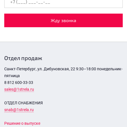
Жду звонка
Отдел продаж
Санкт-Петербург, ул. Дибуновская, 22 9:30–18:00 понедельник-
пятница
8 812 600-33-33
sales@1strela.ru
ОТДЕЛ СНАБЖЕНИЯ
snab@1strela.ru
Решение о выпуске