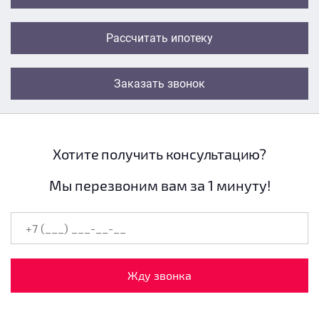
Рассчитать ипотеку
Заказать звонок
Хотите получить консультацию?
Мы перезвоним вам за 1 минуту!
Жду звонка