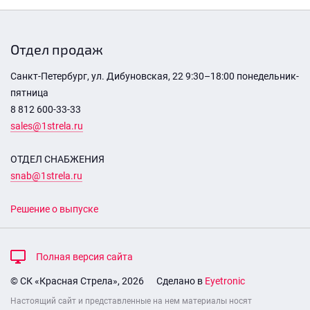
Отдел продаж
Санкт-Петербург, ул. Дибуновская, 22 9:30–18:00 понедельник-
пятница
8 812 600-33-33
sales@1strela.ru
ОТДЕЛ СНАБЖЕНИЯ
snab@1strela.ru
Решение о выпуске
Полная версия сайта
© СК «Красная Стрела», 2026
Сделано в
Eyetronic
Настоящий сайт и представленные на нем материалы носят