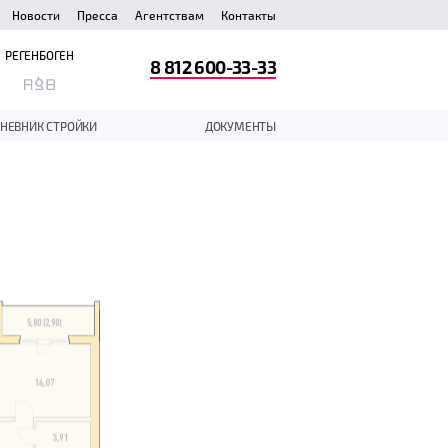
Новости
Пресса
Агентствам
Контакты
РЕГЕНБОГЕН
8 812 600-33-33
НЕВНИК СТРОЙКИ
ДОКУМЕНТЫ