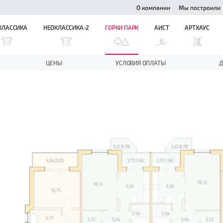
О компании
Мы построили
КЛАССИКА
НЕОКЛАССИКА-2
ГОРКИ ПАРК
АИСТ
АРТХАУС
ЦЕНЫ
УСЛОВИЯ ОПЛАТЫ
Д