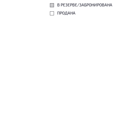
В РЕЗЕРВЕ/ЗАБРОНИРОВАНА
ПРОДАНА