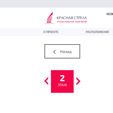
НЕО
О ПРОЕКТЕ
РАСПОЛОЖЕНИЕ
Назад
2
ЭТАЖ