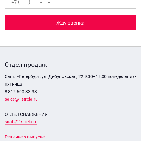
Жду звонка
Отдел продаж
Санкт-Петербург, ул. Дибуновская, 22 9:30–18:00 понедельник-
пятница
8 812 600-33-33
sales@1strela.ru
ОТДЕЛ СНАБЖЕНИЯ
snab@1strela.ru
Решение о выпуске