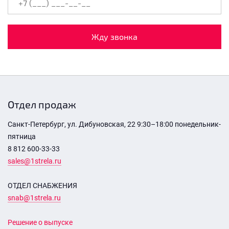
Жду звонка
Отдел продаж
Санкт-Петербург, ул. Дибуновская, 22 9:30–18:00 понедельник-
пятница
8 812 600-33-33
sales@1strela.ru
ОТДЕЛ СНАБЖЕНИЯ
snab@1strela.ru
Решение о выпуске