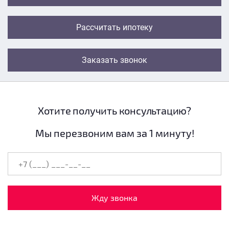
Рассчитать ипотеку
Заказать звонок
Хотите получить консультацию?
Мы перезвоним вам за 1 минуту!
Жду звонка