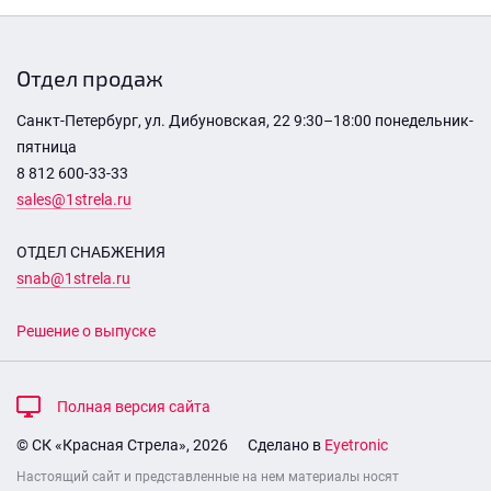
Отдел продаж
Санкт-Петербург, ул. Дибуновская, 22 9:30–18:00 понедельник-
пятница
8 812 600-33-33
sales@1strela.ru
ОТДЕЛ СНАБЖЕНИЯ
snab@1strela.ru
Решение о выпуске
Полная версия сайта
© СК «Красная Стрела», 2026
Сделано в
Eyetronic
Настоящий сайт и представленные на нем материалы носят