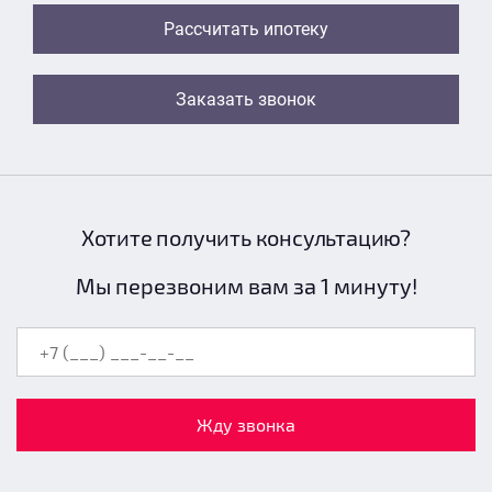
Рассчитать ипотеку
Заказать звонок
Хотите получить консультацию?
Мы перезвоним вам за 1 минуту!
Жду звонка