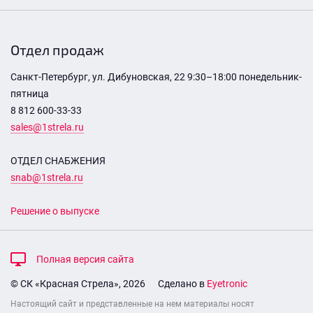
Отдел продаж
Санкт-Петербург, ул. Дибуновская, 22 9:30–18:00 понедельник-
пятница
8 812 600-33-33
sales@1strela.ru
ОТДЕЛ СНАБЖЕНИЯ
snab@1strela.ru
Решение о выпуске
Полная версия сайта
© СК «Красная Стрела», 2026
Сделано в
Eyetronic
Настоящий сайт и представленные на нем материалы носят