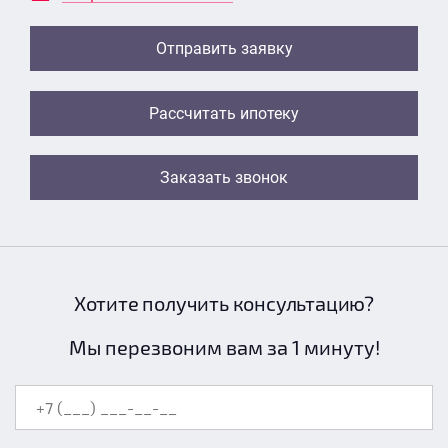
Отправить заявку
Рассчитать ипотеку
Заказать звонок
Хотите получить консультацию?
Мы перезвоним вам за 1 минуту!