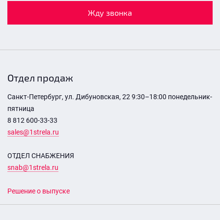
Жду звонка
Отдел продаж
Санкт-Петербург, ул. Дибуновская, 22 9:30–18:00 понедельник-
пятница
8 812 600-33-33
sales@1strela.ru
ОТДЕЛ СНАБЖЕНИЯ
snab@1strela.ru
Решение о выпуске