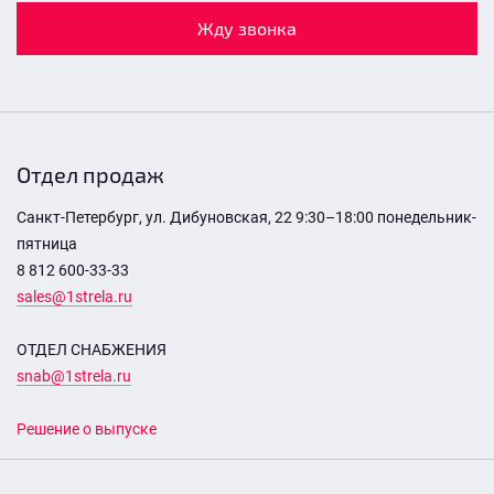
Жду звонка
Отдел продаж
Санкт-Петербург, ул. Дибуновская, 22 9:30–18:00 понедельник-
пятница
8 812 600-33-33
sales@1strela.ru
ОТДЕЛ СНАБЖЕНИЯ
snab@1strela.ru
Решение о выпуске