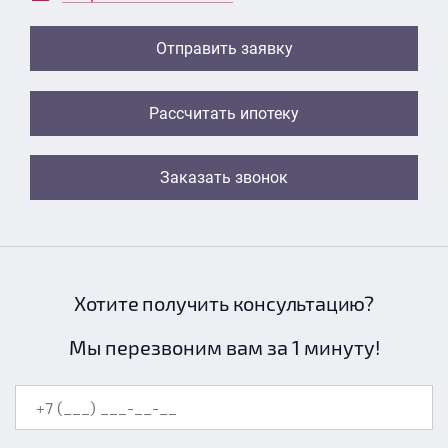
Отправить заявку
Рассчитать ипотеку
Заказать звонок
Хотите получить консультацию?
Мы перезвоним вам за 1 минуту!