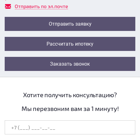
Отправить по эл.почте
Отправить заявку
Рассчитать ипотеку
Заказать звонок
Хотите получить консультацию?
Мы перезвоним вам за 1 минуту!