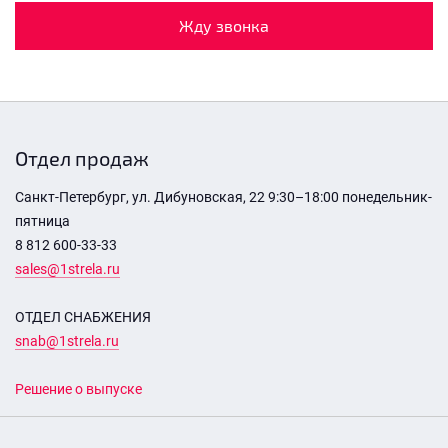
Жду звонка
Отдел продаж
Санкт-Петербург, ул. Дибуновская, 22 9:30–18:00 понедельник-
пятница
8 812 600-33-33
sales@1strela.ru
ОТДЕЛ СНАБЖЕНИЯ
snab@1strela.ru
Решение о выпуске