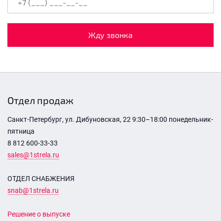
Жду звонка
Отдел продаж
Санкт-Петербург, ул. Дибуновская, 22 9:30–18:00 понедельник-
пятница
8 812 600-33-33
sales@1strela.ru
ОТДЕЛ СНАБЖЕНИЯ
snab@1strela.ru
Решение о выпуске